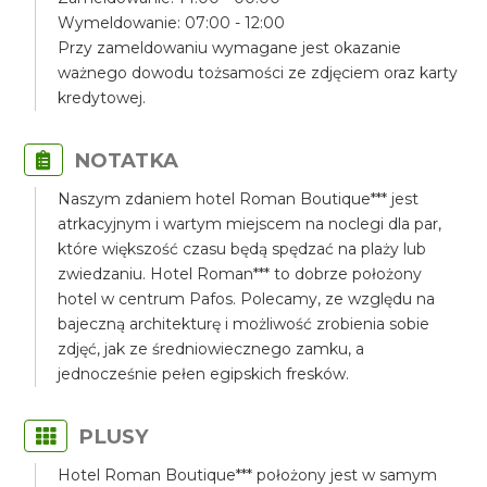
Wymeldowanie: 07:00 - 12:00
Przy zameldowaniu wymagane jest okazanie
ważnego dowodu tożsamości ze zdjęciem oraz karty
kredytowej.
NOTATKA
Naszym zdaniem hotel Roman Boutique*** jest
atrkacyjnym i wartym miejscem na noclegi dla par,
które większość czasu będą spędzać na plaży lub
zwiedzaniu. Hotel Roman*** to dobrze położony
hotel w centrum Pafos. Polecamy, ze względu na
bajeczną architekturę i możliwość zrobienia sobie
zdjęć, jak ze średniowiecznego zamku, a
jednocześnie pełen egipskich fresków.
PLUSY
Hotel Roman Boutique*** położony jest w samym