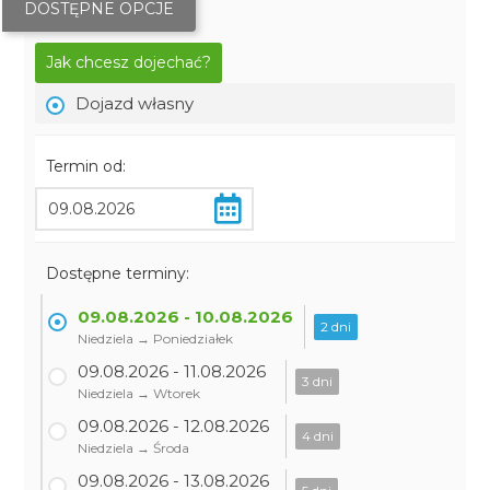
DOSTĘPNE OPCJE
Jak chcesz dojechać?
Dojazd własny
Termin od:
Dostępne terminy:
09.08.2026 - 10.08.2026
2 dni
Niedziela → Poniedziałek
09.08.2026 - 11.08.2026
3 dni
Niedziela → Wtorek
09.08.2026 - 12.08.2026
4 dni
Niedziela → Środa
09.08.2026 - 13.08.2026