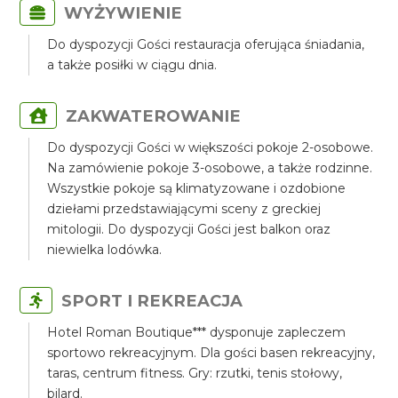
WYŻYWIENIE
Do dyspozycji Gości restauracja oferująca śniadania,
a także posiłki w ciągu dnia.
ZAKWATEROWANIE
Do dyspozycji Gości w większości pokoje 2-osobowe.
Na zamówienie pokoje 3-osobowe, a także rodzinne.
Wszystkie pokoje są klimatyzowane i ozdobione
dziełami przedstawiającymi sceny z greckiej
mitologii. Do dyspozycji Gości jest balkon oraz
niewielka lodówka.
SPORT I REKREACJA
Hotel Roman Boutique*** dysponuje zapleczem
sportowo rekreacyjnym. Dla gości basen rekreacyjny,
taras, centrum fitness. Gry: rzutki, tenis stołowy,
bilard.