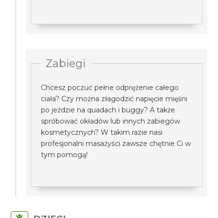
Zabiegi
Chcesz poczuć pełne odprężenie całego
ciała? Czy można złagodzić napięcie mięśni
po jeździe na quadach i buggy? A także
spróbować okładów lub innych zabiegów
kosmetycznych? W takim razie nasi
profesjonalni masażyści zawsze chętnie Ci w
tym pomogą!