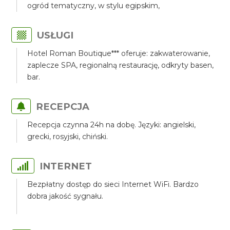
ogród tematyczny, w stylu egipskim,
USŁUGI
Hotel Roman Boutique*** oferuje: zakwaterowanie,
zaplecze SPA, regionalną restaurację, odkryty basen,
bar.
RECEPCJA
Recepcja czynna 24h na dobę. Języki: angielski,
grecki, rosyjski, chiński.
INTERNET
Bezpłatny dostęp do sieci Internet WiFi. Bardzo
dobra jakość sygnału.