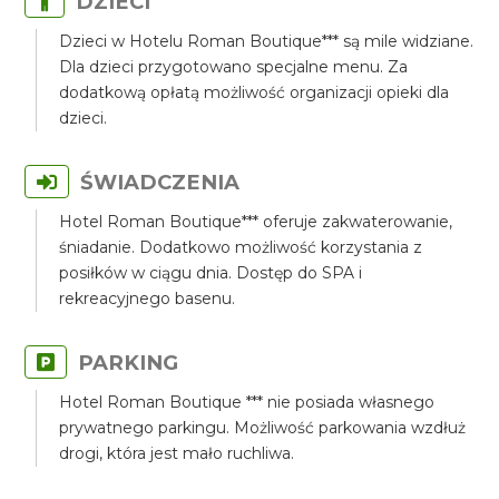
DZIECI
Dzieci w Hotelu Roman Boutique*** są mile widziane.
Dla dzieci przygotowano specjalne menu. Za
dodatkową opłatą możliwość organizacji opieki dla
dzieci.
ŚWIADCZENIA
Hotel Roman Boutique*** oferuje zakwaterowanie,
śniadanie. Dodatkowo możliwość korzystania z
posiłków w ciągu dnia. Dostęp do SPA i
rekreacyjnego basenu.
PARKING
Hotel Roman Boutique *** nie posiada własnego
prywatnego parkingu. Możliwość parkowania wzdłuż
drogi, która jest mało ruchliwa.