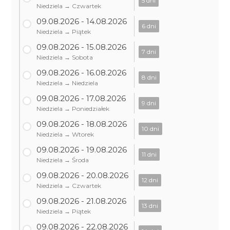
5 dni
Niedziela → Czwartek
09.08.2026 - 14.08.2026
6 dni
Niedziela → Piątek
09.08.2026 - 15.08.2026
7 dni
Niedziela → Sobota
09.08.2026 - 16.08.2026
8 dni
Niedziela → Niedziela
09.08.2026 - 17.08.2026
9 dni
Niedziela → Poniedziałek
09.08.2026 - 18.08.2026
10 dni
Niedziela → Wtorek
09.08.2026 - 19.08.2026
11 dni
Niedziela → Środa
09.08.2026 - 20.08.2026
12 dni
Niedziela → Czwartek
09.08.2026 - 21.08.2026
13 dni
Niedziela → Piątek
09.08.2026 - 22.08.2026