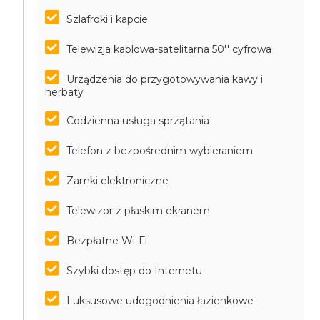
Szlafroki i kapcie
Telewizja kablowa-satelitarna 50'' cyfrowa
Urządzenia do przygotowywania kawy i
herbaty
Codzienna usługa sprzątania
Telefon z bezpośrednim wybieraniem
Zamki elektroniczne
Telewizor z płaskim ekranem
Bezpłatne Wi-Fi
Szybki dostęp do Internetu
Luksusowe udogodnienia łazienkowe