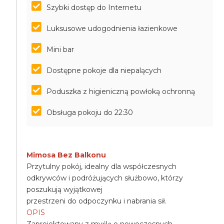
Szybki dostęp do Internetu
Luksusowe udogodnienia łazienkowe
Mini bar
Dostępne pokoje dla niepalących
Poduszka z higieniczną powłoką ochronną
Obsługa pokoju do 22:30
Mimosa Bez Balkonu
Przytulny pokój, idealny dla współczesnych
odkrywców i podróżujących służbowo, którzy
poszukują wyjątkowej
przestrzeni do odpoczynku i nabrania sił.
OPIS