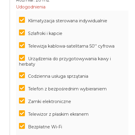
Rozmiar: 20 m2
Udogodnienia
Klimatyzacja sterowana indywidualnie
Szlafroki i kapcie
Telewizja kablowa-satelitarna 50'' cyfrowa
Urządzenia do przygotowywania kawy i
herbaty
Codzienna usługa sprzątania
Telefon z bezpośrednim wybieraniem
Zamki elektroniczne
Telewizor z płaskim ekranem
Bezpłatne Wi-Fi