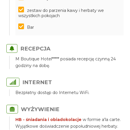
zestaw do parzenia kawy i herbaty we
wszystkich pokojach
Bar
RECEPCJA
M Boutique Hotel***** posiada recepcję czynną 24
godziny na dobę.
INTERNET
Bezpłatny dostęp do Internetu WiFi.
WYŻYWIENIE
HB - śniadania i obiadokolacje
w formie a'la carte.
Wyjątkowe doświadczenie popołudniowej herbaty.