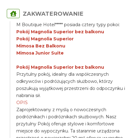
ZAKWATEROWANIE
M Boutique Hotel***** posiada cztery typy pokoi:
Pokój Magnolia Superior bez balkonu
Pokój Magnolia Superior
Mimosa Bez Balkonu
Mimosa Junior Suite
Pokój Magnolia Superior bez balkonu
Przytulny pokój, idealny dla współczesnych
odkrywców i podróżujących służbowo, którzy
poszukują wyjątkowej przestrzeni do odpoczynku i
nabrania sił.
OPIS
Zaprojektowany z myślą o nowoczesnych
podróżnikach i podróżnikach służbowych. Nasz
przytulny Pokój oferuje stylowe i komfortowe
miejsce do wypoczynku. Ta starannie urządzona