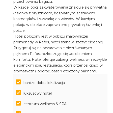
przechowaniu bagażu.
W każdej opcji zakwaterowania znajduje się prywatna
łazienka z prysznicem, bezpłatnym zestawem
kosmetyków i suszarką do włosów. W każdym
pokoju w obiekcie zapewniono prywatną łazienkę i
pościel.
Hotel położony jest w pobliżu malowniczej
promenady w Pafos, hotel stanowi szczyt elegancji.
Przygotuj się na oczarowanie niezrównanym
pięknem Pafos, rozkoszując się uosobieniem
komfortu. Hotel oferuje zabiegi wellness w niezwykle
eleganckim spa, restaurację, która przenosi gości w
aromatyczną podróż, basen otoczony palmami.
bardzo dobra lokalizacja
luksusowy hotel
centrum wellness & SPA