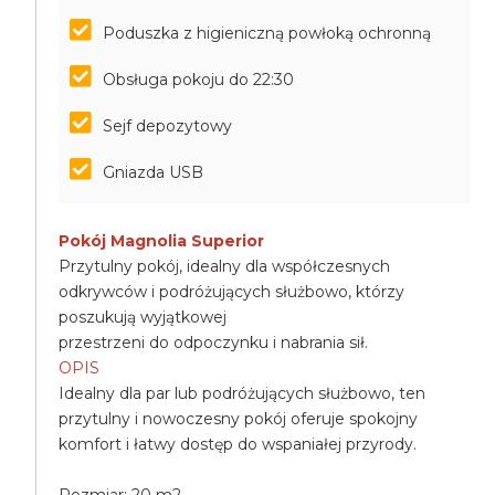
Poduszka z higieniczną powłoką ochronną
Obsługa pokoju do 22:30
Sejf depozytowy
Gniazda USB
Pokój Magnolia Superior
Przytulny pokój, idealny dla współczesnych
odkrywców i podróżujących służbowo, którzy
poszukują wyjątkowej
przestrzeni do odpoczynku i nabrania sił.
OPIS
Idealny dla par lub podróżujących służbowo, ten
przytulny i nowoczesny pokój oferuje spokojny
komfort i łatwy dostęp do wspaniałej przyrody.