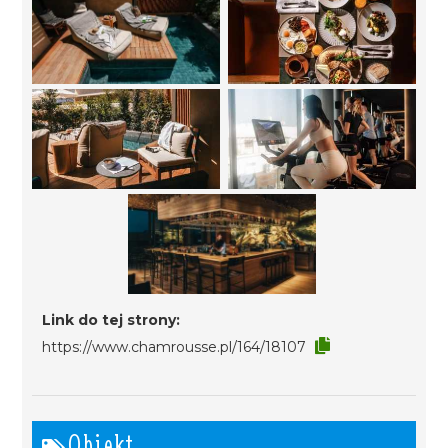
Link do tej strony:
https://www.chamrousse.pl/164/18107
Obiekt