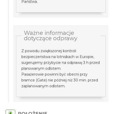
Państwa.
Ważne informacje
dotyczące odprawy
Z powodu zwiększonej kontroli
bezpieczeństwa na lotniskach w Europie,
sugerujemy przybycie na odprawę 3 h przed
planowanym odlotem.
Pasażerowie powinni być obecni przy
bramce (Gate) nie później niż 30 min. przed
zaplanowanym odlotem.
POŁOŻENIE