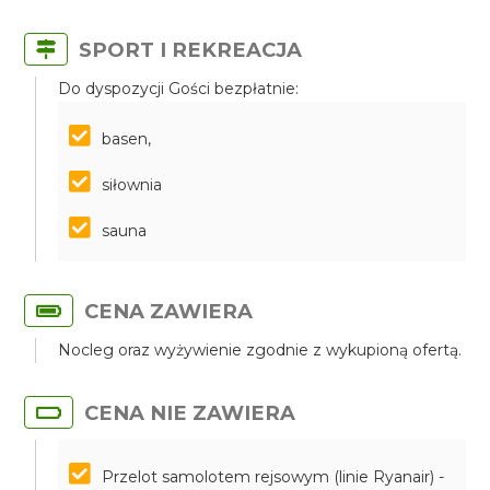
SPORT I REKREACJA
Do dyspozycji Gości bezpłatnie:
basen,
siłownia
sauna
CENA ZAWIERA
Nocleg oraz wyżywienie zgodnie z wykupioną ofertą.
CENA NIE ZAWIERA
Przelot samolotem rejsowym (linie Ryanair) -