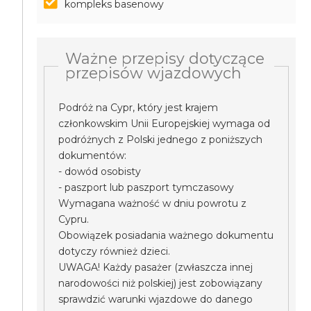
kompleks basenowy
Ważne przepisy dotyczące
przepisów wjazdowych
Podróż na Cypr, który jest krajem
członkowskim Unii Europejskiej wymaga od
podróżnych z Polski jednego z poniższych
dokumentów:
- dowód osobisty
- paszport lub paszport tymczasowy
Wymagana ważność w dniu powrotu z
Cypru.
Obowiązek posiadania ważnego dokumentu
dotyczy również dzieci.
UWAGA! Każdy pasażer (zwłaszcza innej
narodowości niż polskiej) jest zobowiązany
sprawdzić warunki wjazdowe do danego