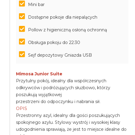
Mini bar
Dostępne pokoje dla niepalących
Pollow z higieniczną osłoną ochronną
Obsługa pokoju do 22:30
Sejf depozytowy Gniazda USB
Mimosa Junior Suite
Przytulny pokój, idealny dla współczesnych
odkrywców i podróżujących służbowo, którzy
poszukują wyjątkowej
przestrzeni do odpoczynku i nabrania sił.
OPIS
Przestronny azyl, idealny dla gości poszukujących
spokojnego azylu. Stylowy wystrój i wysokiej klasy
udogodnienia sprawiają, że jest to miejsce idealne do