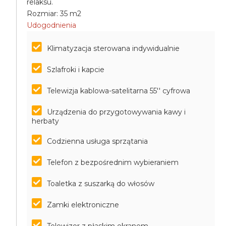
relaksu.
Rozmiar: 35 m2
Udogodnienia
Klimatyzacja sterowana indywidualnie
Szlafroki i kapcie
Telewizja kablowa-satelitarna 55'' cyfrowa
Urządzenia do przygotowywania kawy i
herbaty
Codzienna usługa sprzątania
Telefon z bezpośrednim wybieraniem
Toaletka z suszarką do włosów
Zamki elektroniczne