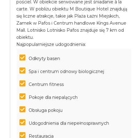
pościel. W obiekcie serwowane jest śniadanie à la
carte. W pobliżu obiektu M Boutique Hotel znajdują
się liczne atrakcje, takie jak Plaża Łaźni Miejskich,
Zamek w Pafos i Centrum handlowe Kings Avenue
Mall. Lotnisko Lotnisko Pafos znajduje się 7 km od
obiektu.
Najpopularniejsze udogodnienia:
Odkryty basen
Spa i centrum odnowy biologicznej
Centrum fitness
Pokoje dla niepalących
Obsługa pokoju
Udogodnienia dla niepełnosprawnych
Restauracja