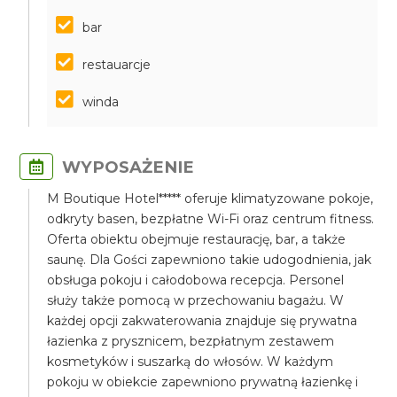
bar
restauarcje
winda
WYPOSAŻENIE
M Boutique Hotel***** oferuje klimatyzowane pokoje,
odkryty basen, bezpłatne Wi-Fi oraz centrum fitness.
Oferta obiektu obejmuje restaurację, bar, a także
saunę. Dla Gości zapewniono takie udogodnienia, jak
obsługa pokoju i całodobowa recepcja. Personel
służy także pomocą w przechowaniu bagażu. W
każdej opcji zakwaterowania znajduje się prywatna
łazienka z prysznicem, bezpłatnym zestawem
kosmetyków i suszarką do włosów. W każdym
pokoju w obiekcie zapewniono prywatną łazienkę i