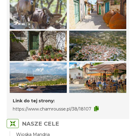
Link do tej strony:
https://www.chamrousse.pl/38/18107
NASZE CELE
Wioska Mandria