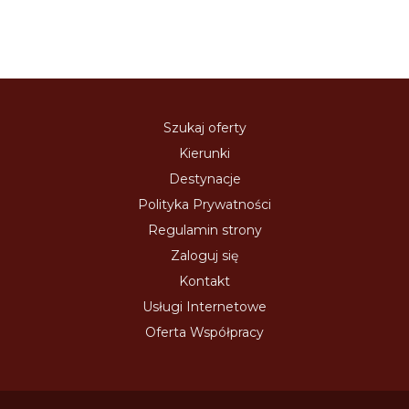
Szukaj oferty
Kierunki
Destynacje
Polityka Prywatności
Regulamin strony
Zaloguj się
Kontakt
Usługi Internetowe
Oferta Współpracy