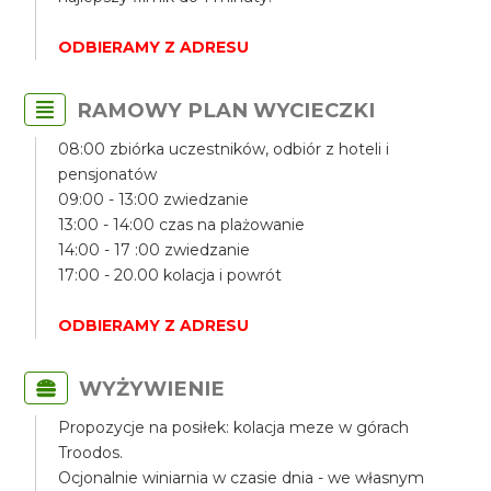
ODBIERAMY Z ADRESU
RAMOWY PLAN WYCIECZKI
08:00 zbiórka uczestników, odbiór z hoteli i
pensjonatów
09:00 - 13:00 zwiedzanie
13:00 - 14:00 czas na plażowanie
14:00 - 17 :00 zwiedzanie
17:00 - 20.00 kolacja i powrót
ODBIERAMY Z ADRESU
WYŻYWIENIE
Propozycje na posiłek: kolacja meze w górach
Troodos.
Ocjonalnie winiarnia w czasie dnia - we własnym