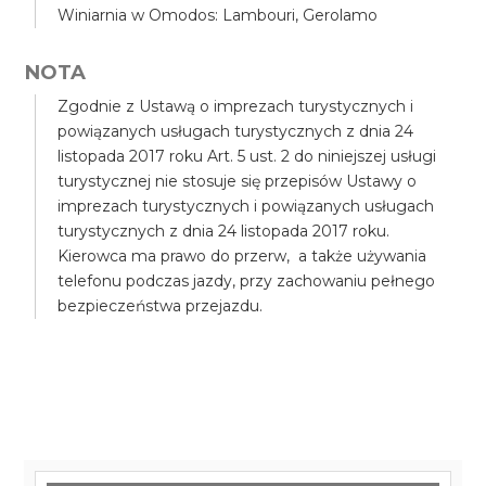
Winiarnia w Omodos: Lambouri, Gerolamo
NOTA
Zgodnie z Ustawą o imprezach turystycznych i
powiązanych usługach turystycznych z dnia 24
listopada 2017 roku Art. 5 ust. 2 do niniejszej usługi
turystycznej nie stosuje się przepisów Ustawy o
imprezach turystycznych i powiązanych usługach
turystycznych z dnia 24 listopada 2017 roku.
Kierowca ma prawo do przerw, a także używania
telefonu podczas jazdy, przy zachowaniu pełnego
bezpieczeństwa przejazdu.