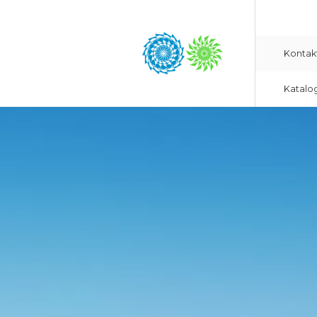
Kontak
Katalo