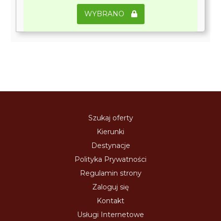
WYBRANO
Szukaj oferty
Kierunki
Destynacje
Polityka Prywatności
Regulamin strony
Zaloguj się
Kontakt
Usługi Internetowe