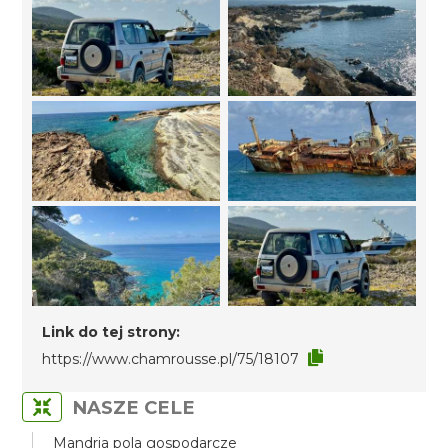
Link do tej strony:
https://www.chamrousse.pl/75/18107
NASZE CELE
Mandria pola gospodarcze