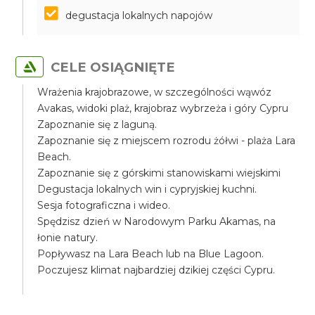
degustacja lokalnych napojów
CELE OSIĄGNIĘTE
Wrażenia krajobrazowe, w szczególności wąwóz
Avakas, widoki plaż, krajobraz wybrzeża i góry Cypru
Zapoznanie się z laguną.
Zapoznanie się z miejscem rozrodu żółwi - plaża Lara
Beach.
Zapoznanie się z górskimi stanowiskami wiejskimi
Degustacja lokalnych win i cypryjskiej kuchni.
Sesja fotograficzna i wideo.
Spędzisz dzień w Narodowym Parku Akamas, na
łonie natury.
Popływasz na Lara Beach lub na Blue Lagoon.
Poczujesz klimat najbardziej dzikiej części Cypru.