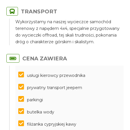
TRANSPORT
Wykorzystamy na naszej wycieczce samochód
terenowy z napędem 4x4, specjalnie przygotowany
do wycieczki offroad, tej skali trudności, pokonania
dróg o charakterze górskim i skalistym.
CENA ZAWIERA
usługi kierowcy przewodnika
prywatny transport jeepem
parkingi
butelka wody
filiżanka cypryjskiej kawy