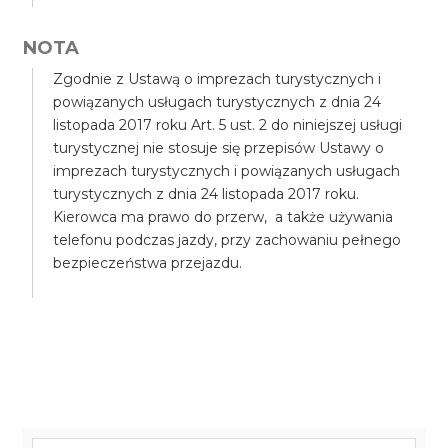
NOTA
Zgodnie z Ustawą o imprezach turystycznych i
powiązanych usługach turystycznych z dnia 24
listopada 2017 roku Art. 5 ust. 2 do niniejszej usługi
turystycznej nie stosuje się przepisów Ustawy o
imprezach turystycznych i powiązanych usługach
turystycznych z dnia 24 listopada 2017 roku.
Kierowca ma prawo do przerw, a także używania
telefonu podczas jazdy, przy zachowaniu pełnego
bezpieczeństwa przejazdu.