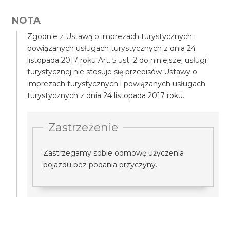
NOTA
Zgodnie z Ustawą o imprezach turystycznych i
powiązanych usługach turystycznych z dnia 24
listopada 2017 roku Art. 5 ust. 2 do niniejszej usługi
turystycznej nie stosuje się przepisów Ustawy o
imprezach turystycznych i powiązanych usługach
turystycznych z dnia 24 listopada 2017 roku.
Zastrzeżenie
Zastrzegamy sobie odmowę użyczenia
pojazdu bez podania przyczyny.