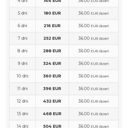
4 dni
144 EUR
36.00
EUR /dzień
5 dni
180 EUR
36.00
EUR /dzień
6 dni
216 EUR
36.00
EUR /dzień
7 dni
252 EUR
36.00
EUR /dzień
8 dni
288 EUR
36.00
EUR /dzień
9 dni
324 EUR
36.00
EUR /dzień
10 dni
360 EUR
36.00
EUR /dzień
11 dni
396 EUR
36.00
EUR /dzień
12 dni
432 EUR
36.00
EUR /dzień
13 dni
468 EUR
36.00
EUR /dzień
14 dni
504 EUR
36.00
EUR /dzień