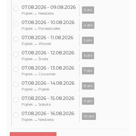
07.08.2026 - 09.08.2026
3 dni
Piątek → Niedziela
07.08.2026 - 10.08.2026
4 dni
Piątek → Poniedziałek
07.08.2026 - 11.08.2026
5 dni
Piątek → Wtorek
07.08.2026 - 12.08.2026
6 dni
Piątek → Środa
07.08.2026 - 13.08.2026
7 dni
Piątek → Czwartek
07.08.2026 - 14.08.2026
8 dni
Piątek → Piątek
07.08.2026 - 15.08.2026
9 dni
Piątek → Sobota
07.08.2026 - 16.08.2026
10 dni
Piątek → Niedziela