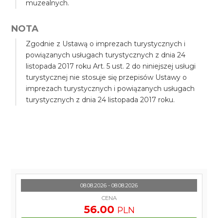
muzealnych.
NOTA
Zgodnie z Ustawą o imprezach turystycznych i
powiązanych usługach turystycznych z dnia 24
listopada 2017 roku Art. 5 ust. 2 do niniejszej usługi
turystycznej nie stosuje się przepisów Ustawy o
imprezach turystycznych i powiązanych usługach
turystycznych z dnia 24 listopada 2017 roku.
08.08.2026 - 08.08.2026
CENA
56.00
PLN