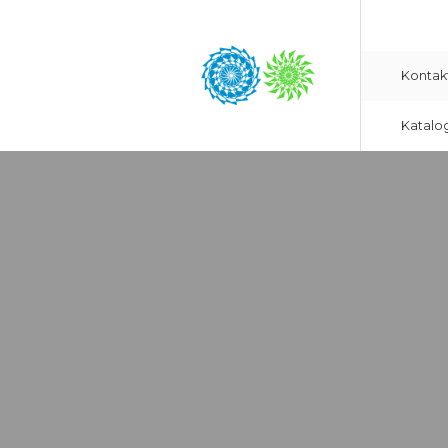
Kontak
Katalo